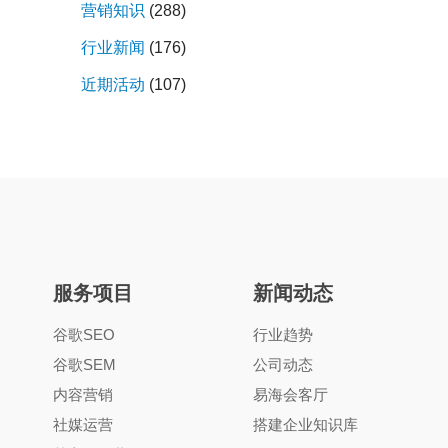
营销知识
(288)
行业新闻
(176)
近期活动
(107)
服务项目
新闻动态
谷歌SEO
行业趋势
谷歌SEM
公司动态
内容营销
易海会客厅
社媒运营
搭建企业知识库