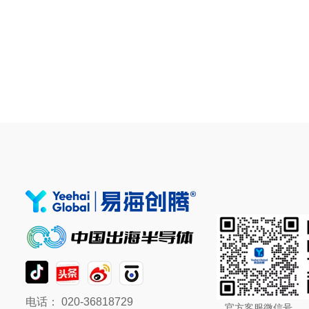
电话： 020-36818729
官方客服微信号