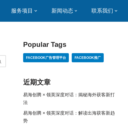
服务项目
新闻动态
联系我们
Popular Tags
FACEBOOK广告管理平台
FACEBOOK推广
近期文章
易海创腾 × 领英深度对话：揭秘海外获客新打
法
易海创腾 × 领英深度对话：解读出海获客新趋
势