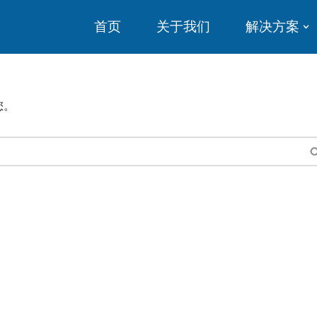
首页
关于我们
解决方案
您。