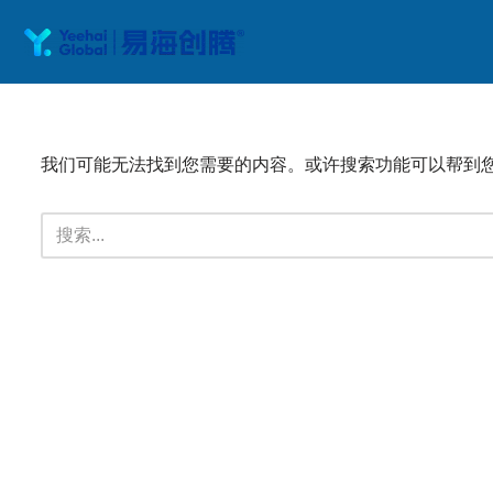
跳
至
正
文
我们可能无法找到您需要的内容。或许搜索功能可以帮到