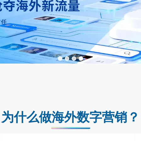
为什么做海外数字营销？