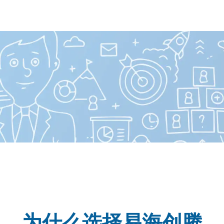
为什么选择易海创腾