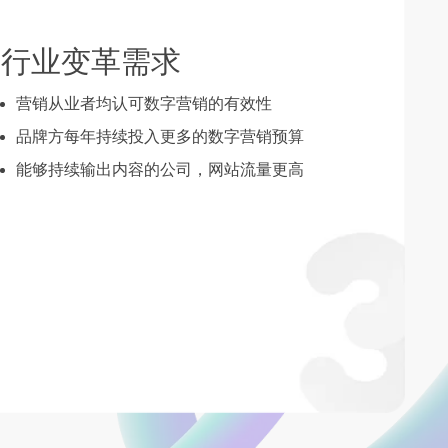
行业变革需求
营销从业者均认可数字营销的有效性
品牌方每年持续投入更多的数字营销预算
能够持续输出内容的公司，网站流量更高