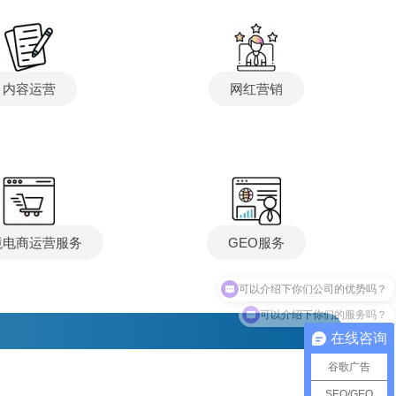
内容运营
网红营销
境电商运营服务
GEO服务
可以介绍下你们的服务吗？
在线咨询
谷歌广告
SEO/GEO