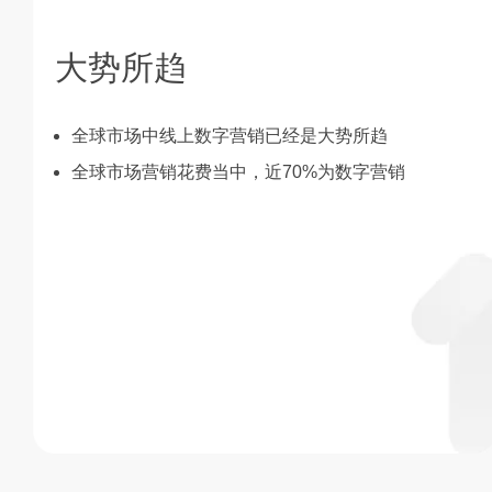
大势所趋
全球市场中线上数字营销已经是大势所趋
全球市场营销花费当中，近70%为数字营销