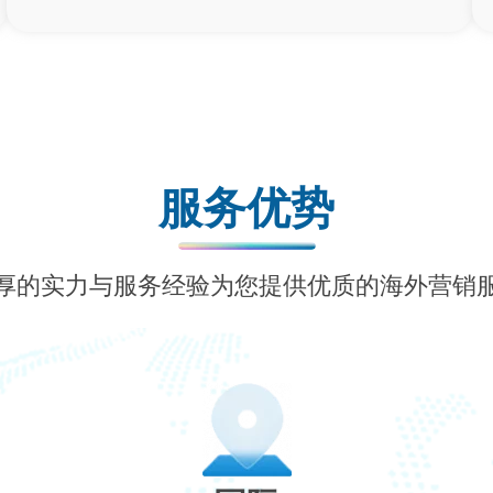
服务优势
厚的实力与服务经验为您提供优质的海外营销