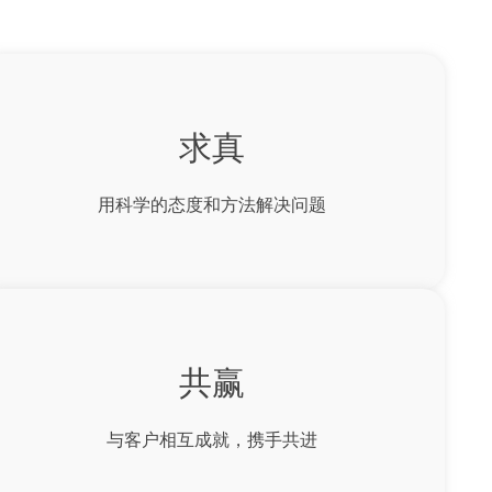
求真
用科学的态度和方法解决问题
共赢
与客户相互成就，携手共进