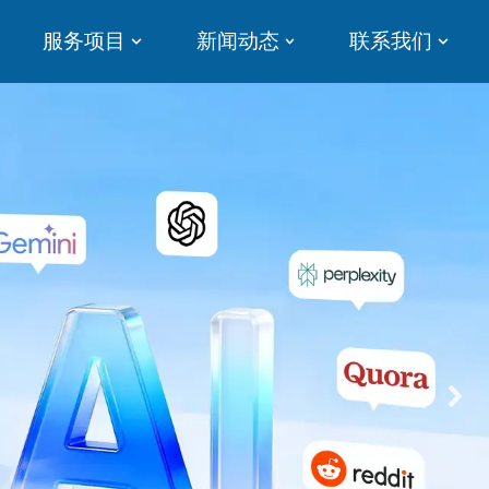
服务项目
新闻动态
联系我们