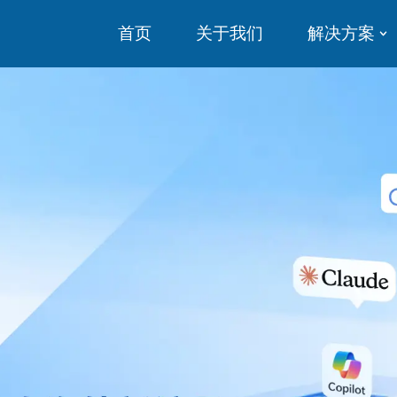
首页
关于我们
解决方案