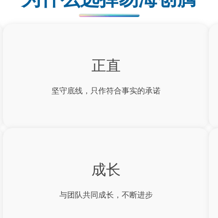
正直
坚守底线，只作符合事实的承诺
成长
与团队共同成长，不断进步