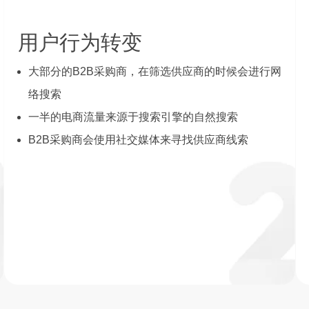
用户行为转变
大部分的B2B采购商，在筛选供应商的时候会进行网
络搜索
一半的电商流量来源于搜索引擎的自然搜索
B2B采购商会使用社交媒体来寻找供应商线索