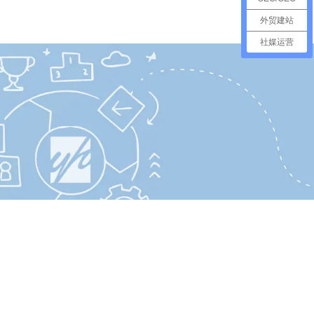
外贸建站
社媒运营