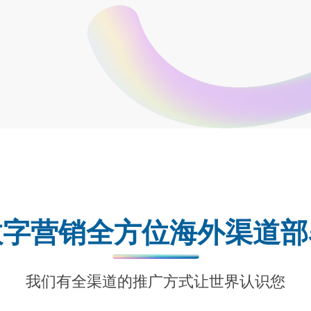
数字营销全方位海外渠道部
我们有全渠道的推广方式让世界认识您