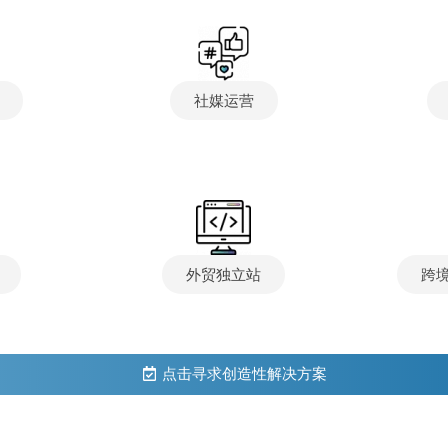
社媒运营
外贸独立站
跨
点击寻求创造性解决方案