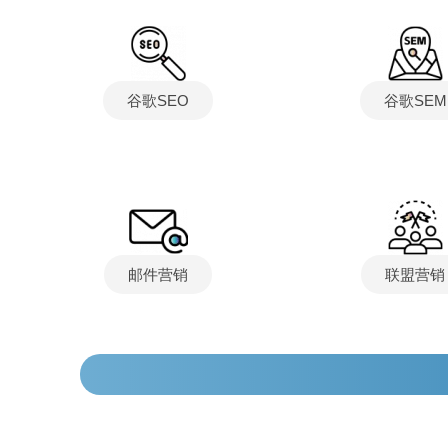
谷歌SEO
谷歌SEM
邮件营销
联盟营销