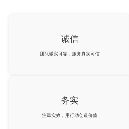
诚信
团队诚实可靠，服务真实可信
务实
注重实效，用行动创造价值