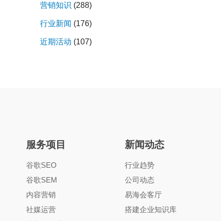
营销知识
(288)
行业新闻
(176)
近期活动
(107)
服务项目
新闻动态
谷歌SEO
行业趋势
谷歌SEM
公司动态
内容营销
易海会客厅
社媒运营
搭建企业知识库