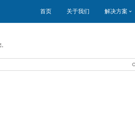
首页
关于我们
解决方案
您。