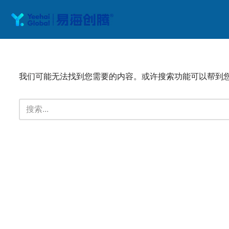
跳
至
正
文
我们可能无法找到您需要的内容。或许搜索功能可以帮到