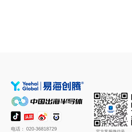
电话： 020-36818729
官方客服微信号