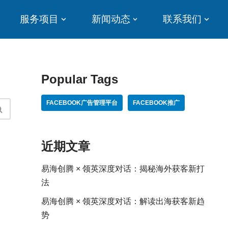
服务项目
新闻动态
联系我们
Popular Tags
FACEBOOK广告管理平台
FACEBOOK推广
近期文章
易海创腾 × 领英深度对话：揭秘海外获客新打
法
易海创腾 × 领英深度对话：解读出海获客新趋
势