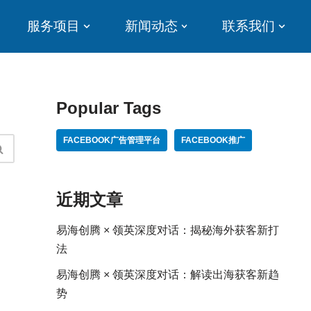
服务项目
新闻动态
联系我们
Popular Tags
FACEBOOK广告管理平台
FACEBOOK推广
近期文章
易海创腾 × 领英深度对话：揭秘海外获客新打
法
易海创腾 × 领英深度对话：解读出海获客新趋
势