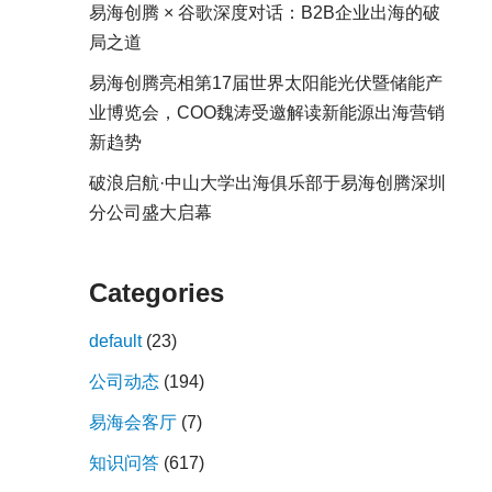
易海创腾 × 谷歌深度对话：B2B企业出海的破
局之道
易海创腾亮相第17届世界太阳能光伏暨储能产
业博览会，COO魏涛受邀解读新能源出海营销
新趋势
破浪启航·中山大学出海俱乐部于易海创腾深圳
分公司盛大启幕
Categories
default
(23)
公司动态
(194)
易海会客厅
(7)
知识问答
(617)