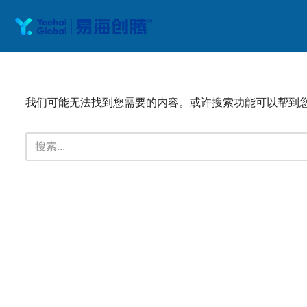
跳
至
正
文
我们可能无法找到您需要的内容。或许搜索功能可以帮到