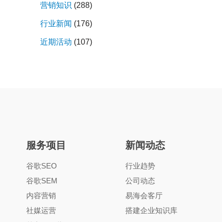
营销知识
(288)
行业新闻
(176)
近期活动
(107)
服务项目
新闻动态
谷歌SEO
行业趋势
谷歌SEM
公司动态
内容营销
易海会客厅
社媒运营
搭建企业知识库