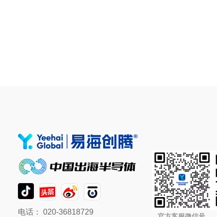
电话： 020-36818729
官方客服微信号