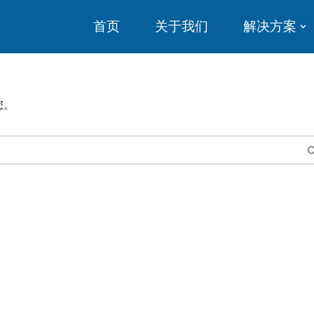
首页
关于我们
解决方案
您。