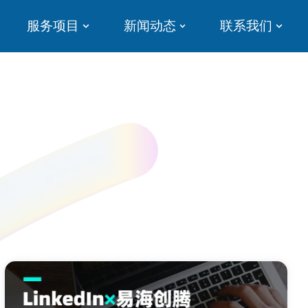
服务项目
新闻动态
联系我们