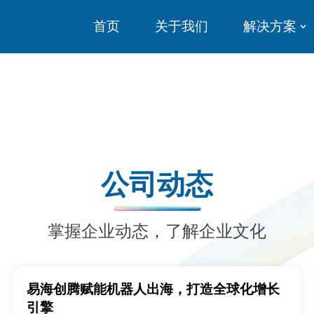
首页
关于我们
解决方案
公司动态
掌握企业动态，了解企业文化
易海创腾赋能机器人出海，打造全球化增长
引擎