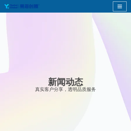
跳
至
正
文
新闻动态
真实客户分享，透明品质服务