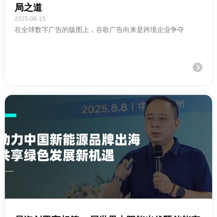
局之道
2025-08-15
在全球数字广告的版图上，谷歌广告向来是跨境企业争夺