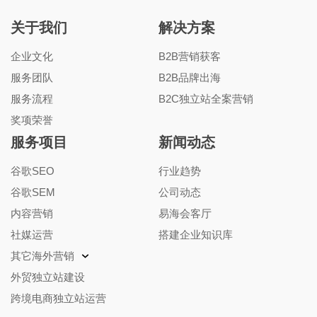
关于我们
解决方案
企业文化
B2B营销获客
服务团队
B2B品牌出海
服务流程
B2C独立站全案营销
奖项荣誉
服务项目
新闻动态
谷歌SEO
行业趋势
谷歌SEM
公司动态
内容营销
易海会客厅
社媒运营
搭建企业知识库
其它海外营销
外贸独立站建设
跨境电商独立站运营