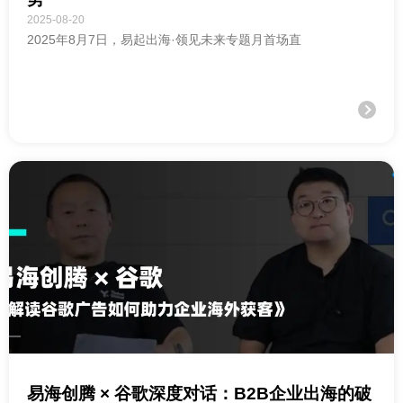
2025-08-20
2025年8月7日，易起出海·领见未来专题月首场直
易海创腾 × 谷歌深度对话：B2B企业出海的破