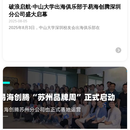
破浪启航·中山大学出海俱乐部于易海创腾深圳
分公司盛大启幕
2025-08-05
2025年8月3日，中山大学深圳校友会出海俱乐部在