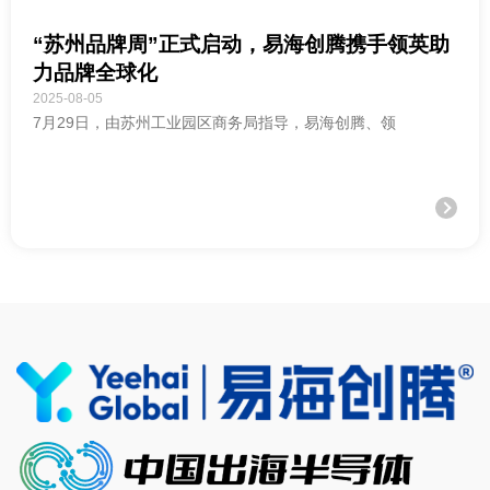
“苏州品牌周”正式启动，易海创腾携手领英助
力品牌全球化
2025-08-05
7月29日，由苏州工业园区商务局指导，易海创腾、领