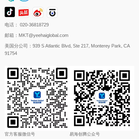
电话： 020-36818729
邮箱：
MKT@yeehaiglobal.com
美国分公司：939 S Atlantic Blvd, Ste 217, Monterey Park, CA
91754
官方客服微信号
易海创腾公众号