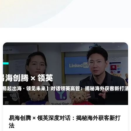
易海创腾 × 领英深度对话：揭秘海外获客新打
法